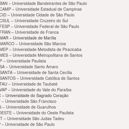
BAN – Universidade Bandeirantes de São Paulo
CAMP – Universidade Estadual de Campinas
CID – Universidade Cidade de São Paulo
CSUL – Universidade Cruzeiro do Sul
FESP – Universidade Federal de São Paulo
FRAN – Universidade de Franca
MAR – Universidade de Marília
MARCO – Universidade São Marcos
MEP – Universidade Metodista de Piracicaba
MES – Universidade Metropolitana de Santos
P – Universidade Paulista
SA – Universidade Santo Amaro
SANTA – Universidade de Santa Cecília
SANTOS – Universidade Católica de Santos
TAU – Universidade de Taubaté
VAP – Universidade do Vale do Paraíba
 – Universidade do Sagrado Coração
 – Universidade São Francisco
 – Universidade de Guarulhos
ESTE – Universidade do Oeste Paulista
T – Universidade São Judas Tadeu
 – Universidade de São Paulo