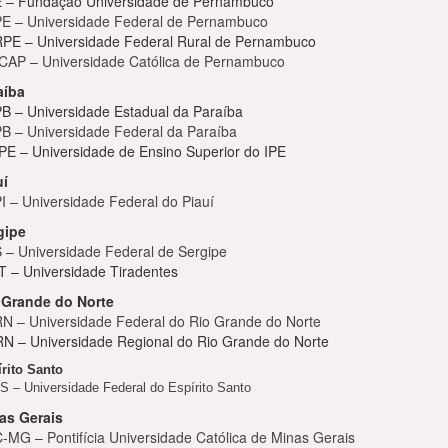
 – Fundação Universidade de Pernambuco
E – Universidade Federal de Pernambuco
PE – Universidade Federal Rural de Pernambuco
CAP – Universidade Católica de Pernambuco
aíba
B – Universidade Estadual da Paraíba
B – Universidade Federal da Paraíba
PE – Universidade de Ensino Superior do IPE
uí
I – Universidade Federal do Piauí
gipe
 – Universidade Federal de Sergipe
T – Universidade Tiradentes
 Grande do Norte
N – Universidade Federal do Rio Grande do Norte
N – Universidade Regional do Rio Grande do Norte
rito Santo
 – Universidade Federal do Espírito Santo
as Gerais
-MG – Pontifícia Universidade Católica de Minas Gerais