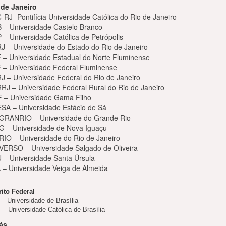
 de Janeiro
RJ- Pontifícia Universidade Católica do Rio de Janeiro
 – Universidade Castelo Branco
 – Universidade Católica de Petrópolis
J – Universidade do Estado do Rio de Janeiro
 – Universidade Estadual do Norte Fluminense
 – Universidade Federal Fluminense
J – Universidade Federal do Rio de Janeiro
RJ – Universidade Federal Rural do Rio de Janeiro
 – Universidade Gama Filho
SA – Universidade Estácio de Sá
GRANRIO – Universidade do Grande Rio
G – Universidade de Nova Iguaçu
RIO – Universidade do Rio de Janeiro
VERSO – Universidade Salgado de Oliveira
 – Universidade Santa Úrsula
 – Universidade Veiga de Almeida
rito Federal
– Universidade de Brasília
– Universidade Católica de Brasília
ás