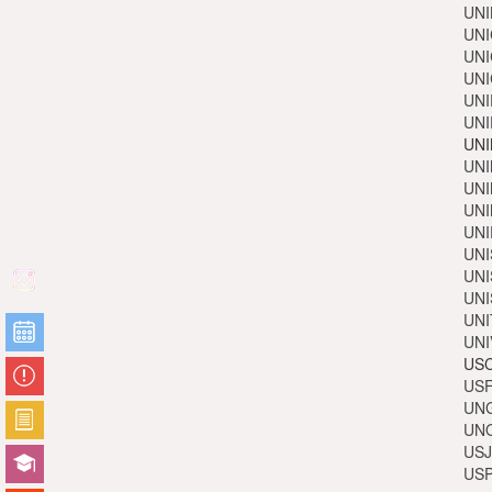
UNI
UNI
UNI
UNI
UNI
UNI
UNI
UNI
UNI
UNI
UNI
UNI
UNI
UNI
UNI
UNI
USC
USF
UNG
UNO
USJ
USP