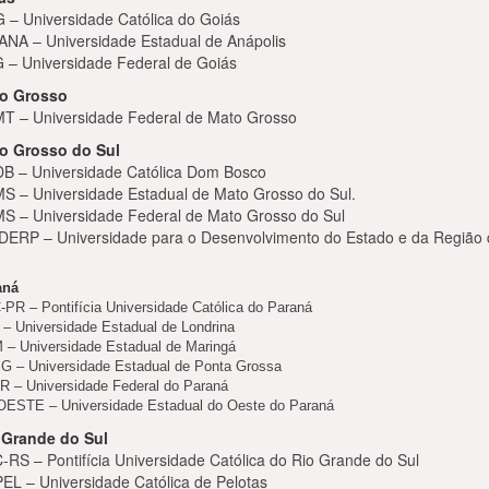
 – Universidade Católica do Goiás
ANA – Universidade Estadual de Anápolis
 – Universidade Federal de Goiás
o Grosso
T – Universidade Federal de Mato Grosso
o Grosso do Sul
B – Universidade Católica Dom Bosco
S – Universidade Estadual de Mato Grosso do Sul.
S – Universidade Federal de Mato Grosso do Sul
DERP – Universidade para o Desenvolvimento do Estado e da Região 
aná
PR – Pontifícia Universidade Católica do Paraná
– Universidade Estadual de Londrina
– Universidade Estadual de Maringá
 – Universidade Estadual de Ponta Grossa
 – Universidade Federal do Paraná
OESTE – Universidade Estadual do Oeste do Paraná
 Grande do Sul
-RS – Pontifícia Universidade Católica do Rio Grande do Sul
EL – Universidade Católica de Pelotas