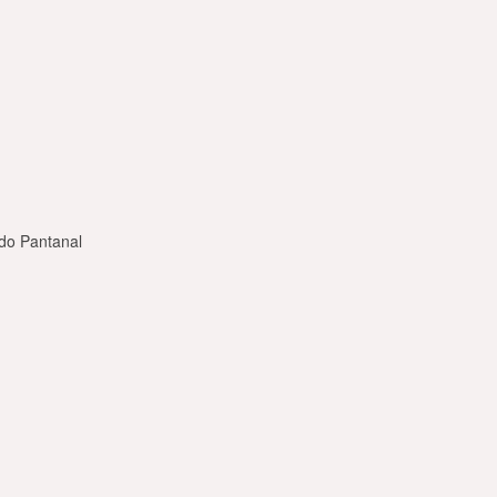
do Pantanal