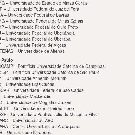
G – Universidade do Estado de Minas Gerais
F – Universidade Federal de Juiz de Fora
A – Universidade Federal de Lavras
G – Universidade Federal de Minas Gerais
P – Universidade Federal de Ouro Preto
 – Universidade Federal de Uberlândia
 – Universidade Federal de Uberaba
 – Universidade Federal de Viçosa
FENAS – Universidade de Alfenas
 Paulo
CAMP – Pontifícia Universidade Católica de Campinas
-SP – Pontifícia Universidade Católica de São Paulo
 – Universidade Anhembi Morumbi
 – Universidade Braz Cubas
CAR – Universidade Federal de São Carlos
– Universidade Mackenzie
 – Universidade de Mogi das Cruzes
ERP – Universidade de Ribeirão Preto
SP – Universidade Paulista Júlio de Mesquita Filho
ABC – Universidade do ABC
ARA – Centro Universitário de Araraquara
B – Universidade Ibirapuera