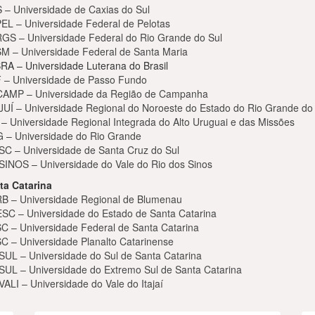
 – Universidade de Caxias do Sul
EL – Universidade Federal de Pelotas
GS – Universidade Federal do Rio Grande do Sul
M – Universidade Federal de Santa Maria
RA – Universidade Luterana do Brasil
 – Universidade de Passo Fundo
AMP – Universidade da Região de Campanha
JUÍ – Universidade Regional do Noroeste do Estado do Rio Grande do
 – Universidade Regional Integrada do Alto Uruguai e das Missões
 – Universidade do Rio Grande
SC – Universidade de Santa Cruz do Sul
SINOS – Universidade do Vale do Rio dos Sinos
ta Catarina
B – Universidade Regional de Blumenau
SC – Universidade do Estado de Santa Catarina
C – Universidade Federal de Santa Catarina
C – Universidade Planalto Catarinense
SUL – Universidade do Sul de Santa Catarina
SUL – Universidade do Extremo Sul de Santa Catarina
ALI – Universidade do Vale do Itajaí