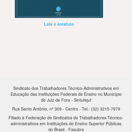
Leia o estatuto
Sindicato dos Trabalhadores Técnico-Administrativos em
Educação das Instituições Federais de Ensino no Município
de Juiz de Fora - Sintufejuf
Rua Santo Antônio, nº 309 - Centro - Tel.: (32) 3215-7979
Filiado à Federação de Sindicatos de Trabalhadores Técnico-
administrativos em Instituições de Ensino Superior Públicas
do Brasil - Fasubra