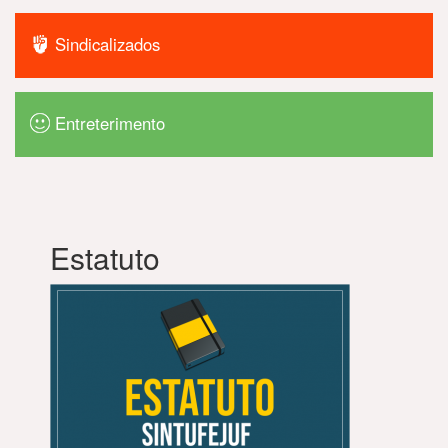
Sindicalizados
Entreterimento
Estatuto