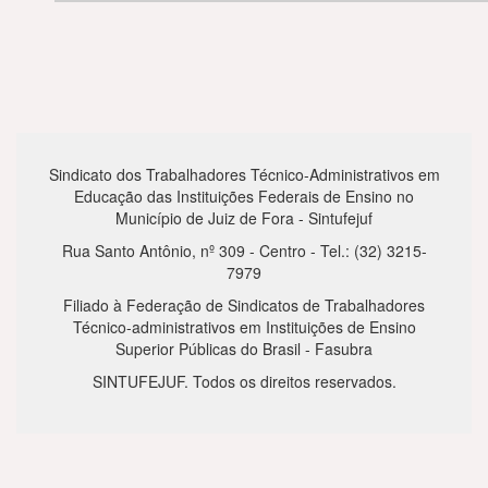
Sindicato dos Trabalhadores Técnico-Administrativos em
Educação das Instituições Federais de Ensino no
Município de Juiz de Fora - Sintufejuf
Rua Santo Antônio, nº 309 - Centro - Tel.: (32) 3215-
7979
Filiado à Federação de Sindicatos de Trabalhadores
Técnico-administrativos em Instituições de Ensino
Superior Públicas do Brasil - Fasubra
SINTUFEJUF. Todos os direitos reservados.