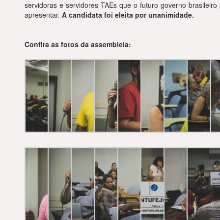
servidoras e servidores TAEs que o futuro governo brasileiro
apresentar.
A candidata foi eleita por unanimidade.
Confira as fotos da assembleia: