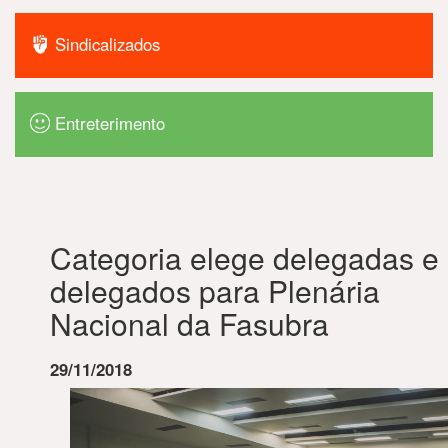
Sindicalizados
Entreterimento
Categoria elege delegadas e
delegados para Plenária
Nacional da Fasubra
29/11/2018