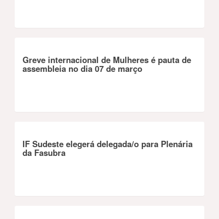
Greve internacional de Mulheres é pauta de
assembleia no dia 07 de março
IF Sudeste elegerá delegada/o para Plenária
da Fasubra