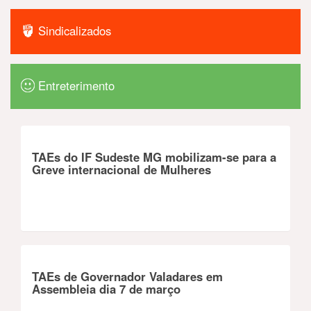
Sindicalizados
Entreterimento
TAEs do IF Sudeste MG mobilizam-se para a
Greve internacional de Mulheres
TAEs de Governador Valadares em
Assembleia dia 7 de março