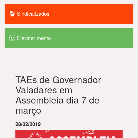
Sindicalizados
Entreterimento
TAEs de Governador
Valadares em
Assembleia dia 7 de
março
28/02/2019