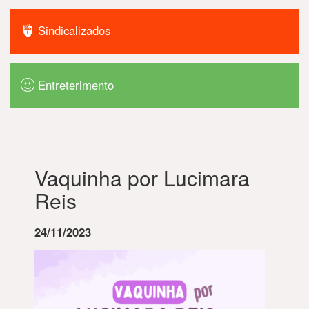
Sindicalizados
Entreterimento
Vaquinha por Lucimara
Reis
24/11/2023