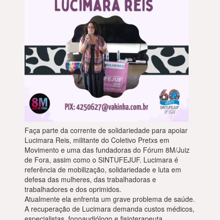
Faça parte da corrente de solidariedade para apoiar
Lucimara Reis, militante do Coletivo Pretxs em
Movimento e uma das fundadoras do Fórum 8M/Juiz
de Fora, assim como o SINTUFEJUF. Lucimara é
referência de mobilização, solidariedade e luta em
defesa das mulheres, das trabalhadoras e
trabalhadores e dos oprimidos.
Atualmente ela enfrenta um grave problema de saúde.
A recuperação de Lucimara demanda custos médicos,
especialistas, fonoaudiólogo e fisioterapeuta.