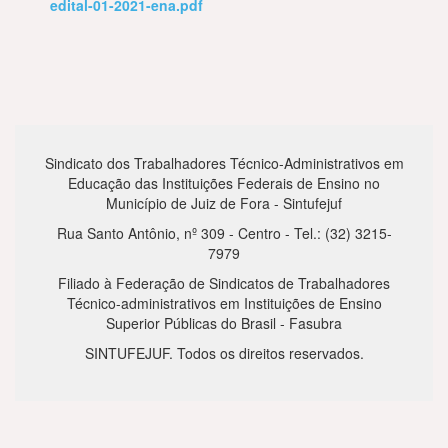
edital-01-2021-ena.pdf
Sindicato dos Trabalhadores Técnico-Administrativos em
Educação das Instituições Federais de Ensino no
Município de Juiz de Fora - Sintufejuf
Rua Santo Antônio, nº 309 - Centro - Tel.: (32) 3215-
7979
Filiado à Federação de Sindicatos de Trabalhadores
Técnico-administrativos em Instituições de Ensino
Superior Públicas do Brasil - Fasubra
SINTUFEJUF. Todos os direitos reservados.