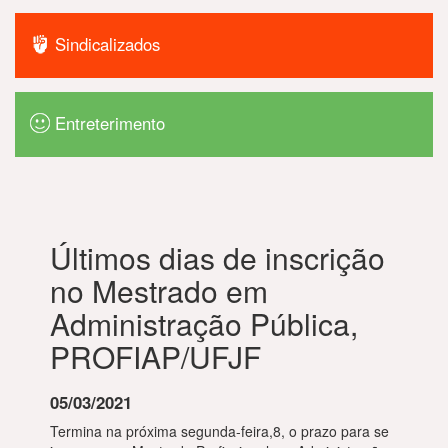
Sindicalizados
Entreterimento
Últimos dias de inscrição
no Mestrado em
Administração Pública,
PROFIAP/UFJF
05/03/2021
Termina na próxima segunda-feira,8, o prazo para se