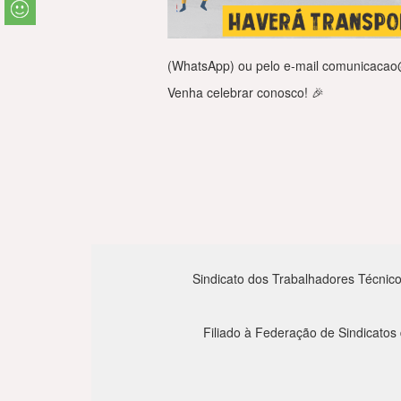
(WhatsApp) ou pelo e-mail comunicacao@s
Venha celebrar conosco! 🎉
Sindicato dos Trabalhadores Técnico
Filiado à Federação de Sindicatos 