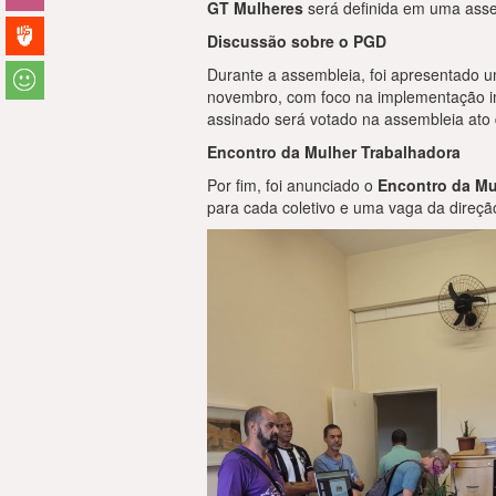
GT Mulheres
será definida em uma asse
Discussão sobre o PGD
Durante a assembleia, foi apresentado 
novembro, com foco na implementação im
assinado será votado na assembleia ato
Encontro da Mulher Trabalhadora
Por fim, foi anunciado o
Encontro da Mu
para cada coletivo e uma vaga da direção