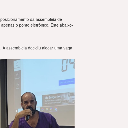
 posicionamento da assembleia de
penas o ponto eletrônico. Este abaixo-
l. A assembleia decidiu alocar uma vaga