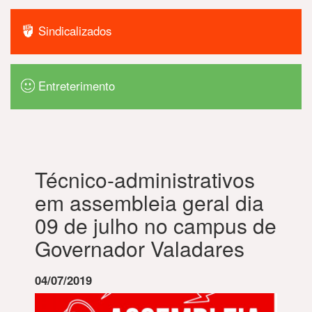
Sindicalizados
Entreterimento
Técnico-administrativos
em assembleia geral dia
09 de julho no campus de
Governador Valadares
04/07/2019