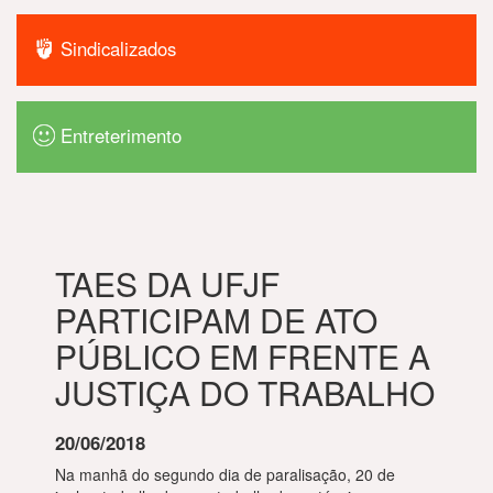
Sindicalizados
Entreterimento
TAES DA UFJF
PARTICIPAM DE ATO
PÚBLICO EM FRENTE A
JUSTIÇA DO TRABALHO
20/06/2018
Na manhã do segundo dia de paralisação, 20 de