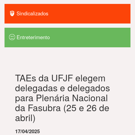
Sindicalizados
Entreterimento
TAEs da UFJF elegem
delegadas e delegados
para Plenária Nacional
da Fasubra (25 e 26 de
abril)
17/04/2025