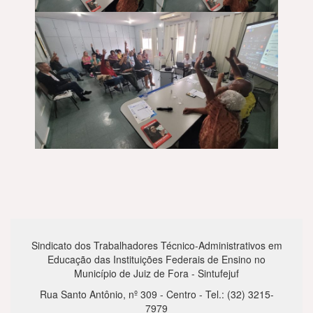
Sindicato dos Trabalhadores Técnico-Administrativos em
Educação das Instituições Federais de Ensino no
Município de Juiz de Fora - Sintufejuf
Rua Santo Antônio, nº 309 - Centro - Tel.: (32) 3215-
7979