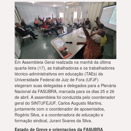
Em Assembleia Geral realizada na manhã da última
quarta-feira (17), as trabalhadoras e os trabalhadores
técnico-administrativos em educação (TAEs) da
Universidade Federal de Juiz de Fora (UFJF)
elegeram suas delegadas e delegados para a Plenária
Nacional da FASUBRA, marcada para os dias 25 e 26
de abril. A assembleia foi conduzida pelo coordenador
geral do SINTUFEJUF, Carlos Augusto Martins,
juntamente com o coordenador de aposentados,
Rogério Silva, e a coordenadora de educação e
formação sindical, Jurani Soares da Silva.
Estado de Greve e orientações da FASUBRA