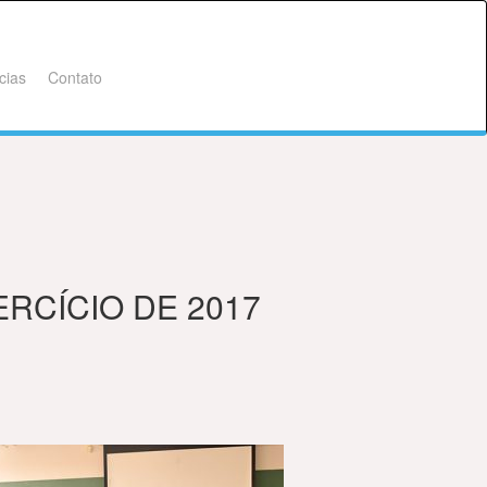
cias
Contato
RCÍCIO DE 2017