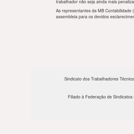
trabalhador não seja ainda mais penaliz
As representantes da MB Contabilidade (
assembleia para os devidos esclarecimen
Sindicato dos Trabalhadores Técnico
Filiado à Federação de Sindicatos 