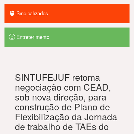
Sindicalizados
Entreterimento
SINTUFEJUF retoma
negociação com CEAD,
sob nova direção, para
construção de Plano de
Flexibilização da Jornada
de trabalho de TAEs do