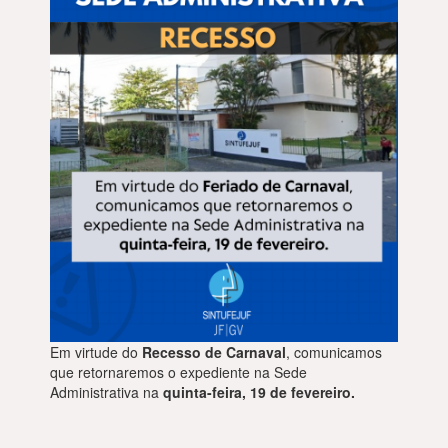
Em virtude do
Recesso de Carnaval
, comunicamos
que retornaremos o expediente na Sede
Administrativa na
quinta-feira, 19 de fevereiro.