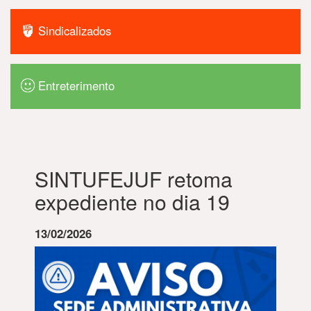
Sindicalizados
Entreterimento
SINTUFEJUF retoma
expediente no dia 19
13/02/2026