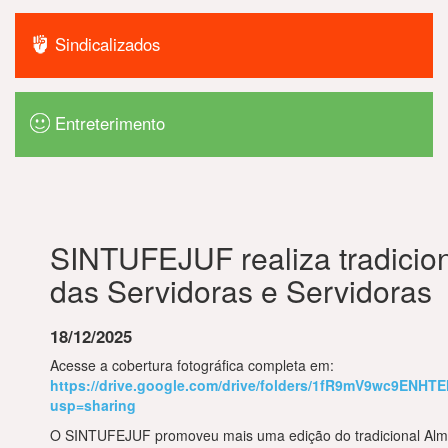
Sindicalizados
Entreterimento
SINTUFEJUF realiza tradicio
das Servidoras e Servidoras
18/12/2025
Acesse a cobertura fotográfica completa em:
https://drive.google.com/drive/folders/1fR9mV9wc9EN
usp=sharing
O SINTUFEJUF promoveu mais uma edição do tradicional Alm