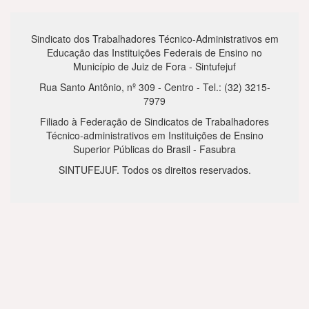
Sindicato dos Trabalhadores Técnico-Administrativos em
Educação das Instituições Federais de Ensino no
Município de Juiz de Fora - Sintufejuf
Rua Santo Antônio, nº 309 - Centro - Tel.: (32) 3215-
7979
Filiado à Federação de Sindicatos de Trabalhadores
Técnico-administrativos em Instituições de Ensino
Superior Públicas do Brasil - Fasubra
SINTUFEJUF. Todos os direitos reservados.