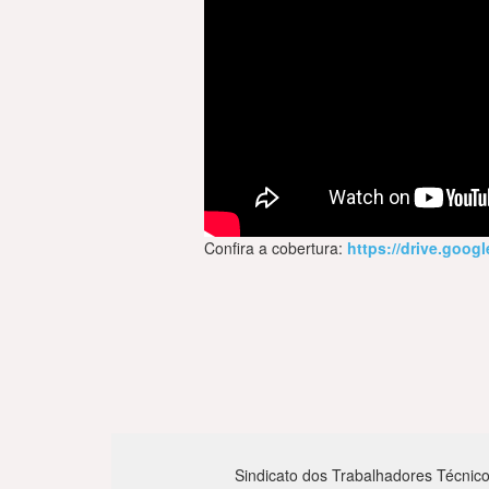
Confira a cobertura:
https://drive.goo
Sindicato dos Trabalhadores Técnico