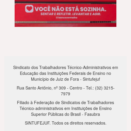
Sindicato dos Trabalhadores Técnico-Administrativos em
Educação das Instituições Federais de Ensino no
Município de Juiz de Fora - Sintufejuf
Rua Santo Antônio, nº 309 - Centro - Tel.: (32) 3215-
7979
Filiado à Federação de Sindicatos de Trabalhadores
Técnico-administrativos em Instituições de Ensino
Superior Públicas do Brasil - Fasubra
SINTUFEJUF. Todos os direitos reservados.