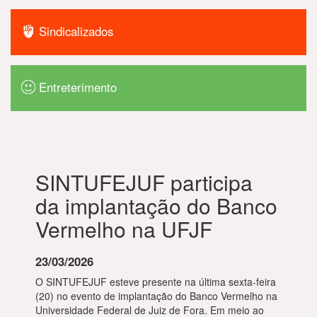
Sindicalizados
Entreterimento
SINTUFEJUF participa
da implantação do Banco
Vermelho na UFJF
23/03/2026
O SINTUFEJUF esteve presente na última sexta-feira
(20) no evento de implantação do Banco Vermelho na
Universidade Federal de Juiz de Fora. Em meio ao