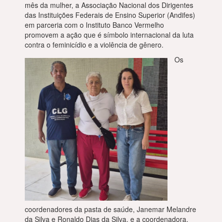
mês da mulher, a Associação Nacional dos Dirigentes
das Instituições Federais de Ensino Superior (Andifes)
em parceria com o Instituto Banco Vermelho
promovem a ação que é símbolo internacional da luta
contra o feminicídio e a violência de gênero.
Os
coordenadores da pasta de saúde, Janemar Melandre
da Silva e Ronaldo Dias da Silva, e a coordenadora,