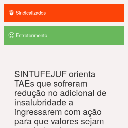
Sindicalizados
Entreterimento
SINTUFEJUF orienta
TAEs que sofreram
redução no adicional de
insalubridade a
ingressarem com ação
para que valores sejam