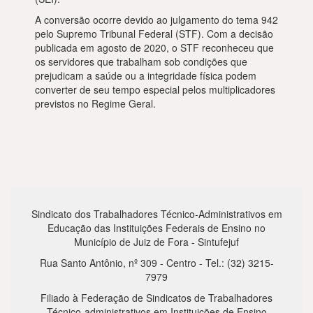
A conversão ocorre devido ao julgamento do tema 942
pelo Supremo Tribunal Federal (STF). Com a decisão
publicada em agosto de 2020, o STF reconheceu que
os servidores que trabalham sob condições que
prejudicam a saúde ou a integridade física podem
converter de seu tempo especial pelos multiplicadores
previstos no Regime Geral.
Sindicato dos Trabalhadores Técnico-Administrativos em
Educação das Instituições Federais de Ensino no
Município de Juiz de Fora - Sintufejuf
Rua Santo Antônio, nº 309 - Centro - Tel.: (32) 3215-
7979
Filiado à Federação de Sindicatos de Trabalhadores
Técnico-administrativos em Instituições de Ensino