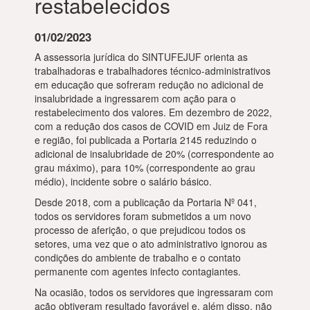
restabelecidos
01/02/2023
A assessoria jurídica do SINTUFEJUF orienta as
trabalhadoras e trabalhadores técnico-administrativos
em educação que sofreram redução no adicional de
insalubridade a ingressarem com ação para o
restabelecimento dos valores. Em dezembro de 2022,
com a redução dos casos de COVID em Juiz de Fora
e região, foi publicada a Portaria 2145 reduzindo o
adicional de insalubridade de 20% (correspondente ao
grau máximo), para 10% (correspondente ao grau
médio), incidente sobre o salário básico.
Desde 2018, com a publicação da Portaria Nº 041,
todos os servidores foram submetidos a um novo
processo de aferição, o que prejudicou todos os
setores, uma vez que o ato administrativo ignorou as
condições do ambiente de trabalho e o contato
permanente com agentes infecto contagiantes.
Na ocasião, todos os servidores que ingressaram com
ação obtiveram resultado favorável e, além disso, não