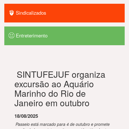
Sindicalizados
Entreterimento
SINTUFEJUF organiza
excursão ao Aquário
Marinho do Rio de
Janeiro em outubro
18/08/2025
Passeio está marcado para 4 de outubro e promete