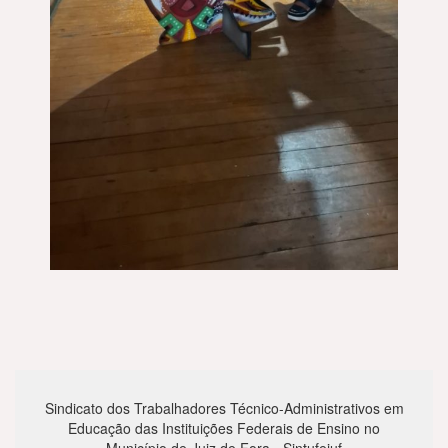
Sindicato dos Trabalhadores Técnico-Administrativos em
Educação das Instituições Federais de Ensino no