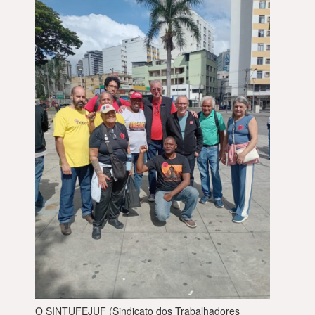
O SINTUFEJUF (Sindicato dos Trabalhadores