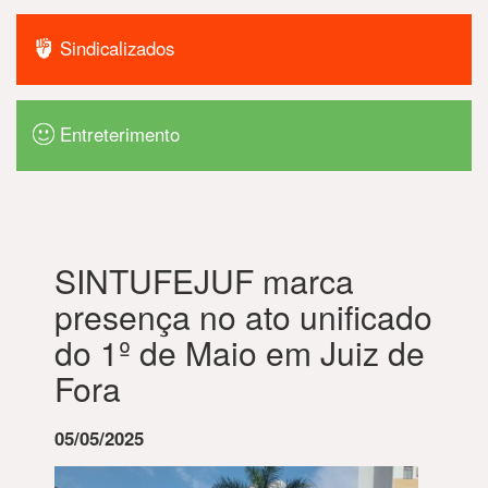
Sindicalizados
Entreterimento
SINTUFEJUF marca
presença no ato unificado
do 1º de Maio em Juiz de
Fora
05/05/2025