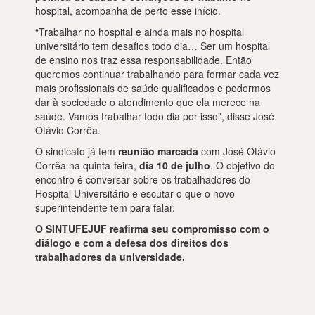
hospital, acompanha de perto esse início.
“Trabalhar no hospital e ainda mais no hospital
universitário tem desafios todo dia… Ser um hospital
de ensino nos traz essa responsabilidade. Então
queremos continuar trabalhando para formar cada vez
mais profissionais de saúde qualificados e podermos
dar à sociedade o atendimento que ela merece na
saúde. Vamos trabalhar todo dia por isso”, disse José
Otávio Corrêa.
O sindicato já tem
reunião marcada
com José Otávio
Corrêa na quinta-feira,
dia 10 de julho
. O objetivo do
encontro é conversar sobre os trabalhadores do
Hospital Universitário e escutar o que o novo
superintendente tem para falar.
O SINTUFEJUF reafirma seu compromisso com o
diálogo e com a defesa dos direitos dos
trabalhadores da universidade.