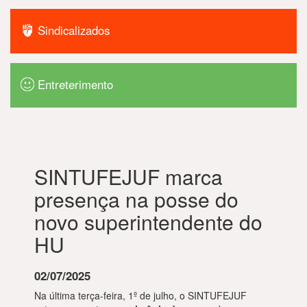
Sindicalizados
Entreterimento
SINTUFEJUF marca
presença na posse do
novo superintendente do
HU
02/07/2025
Na última terça-feira, 1º de julho, o SINTUFEJUF