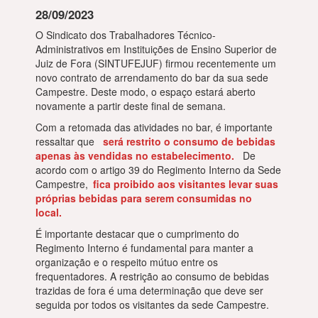
28/09/2023
O Sindicato dos Trabalhadores Técnico-
Administrativos em Instituições de Ensino Superior de
Juiz de Fora (SINTUFEJUF) firmou recentemente um
novo contrato de arrendamento do bar da sua sede
Campestre. Deste modo, o espaço estará aberto
novamente a partir deste final de semana.
Com a retomada das atividades no bar, é importante
ressaltar que
será restrito o consumo de bebidas
apenas às vendidas no estabelecimento.
De
acordo com o artigo 39 do Regimento Interno da Sede
Campestre,
fica proibido aos visitantes levar suas
próprias bebidas para serem consumidas no
local.
É importante destacar que o cumprimento do
Regimento Interno é fundamental para manter a
organização e o respeito mútuo entre os
frequentadores. A restrição ao consumo de bebidas
trazidas de fora é uma determinação que deve ser
seguida por todos os visitantes da sede Campestre.