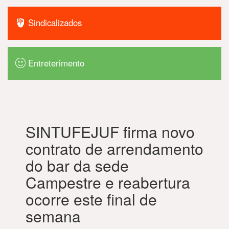
Sindicalizados
Entreterimento
SINTUFEJUF firma novo
contrato de arrendamento
do bar da sede
Campestre e reabertura
ocorre este final de
semana