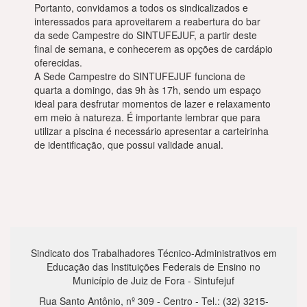
Portanto, convidamos a todos os sindicalizados e
interessados para aproveitarem a reabertura do bar
da sede Campestre do SINTUFEJUF, a partir deste
final de semana, e conhecerem as opções de cardápio
oferecidas.
A Sede Campestre do SINTUFEJUF funciona de
quarta a domingo, das 9h às 17h, sendo um espaço
ideal para desfrutar momentos de lazer e relaxamento
em meio à natureza. É importante lembrar que para
utilizar a piscina é necessário apresentar a carteirinha
de identificação, que possui validade anual.
Sindicato dos Trabalhadores Técnico-Administrativos em
Educação das Instituições Federais de Ensino no
Município de Juiz de Fora - Sintufejuf
Rua Santo Antônio, nº 309 - Centro - Tel.: (32) 3215-