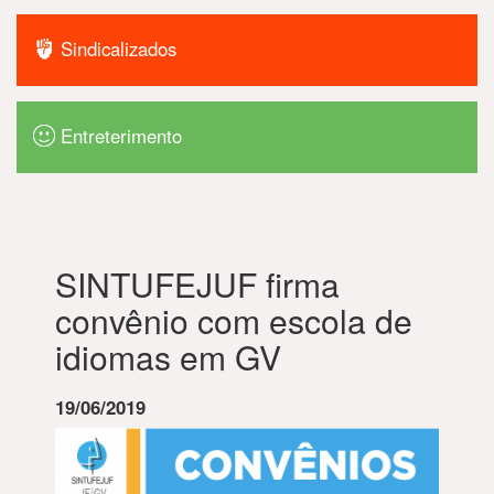
Sindicalizados
Entreterimento
SINTUFEJUF firma
convênio com escola de
idiomas em GV
19/06/2019