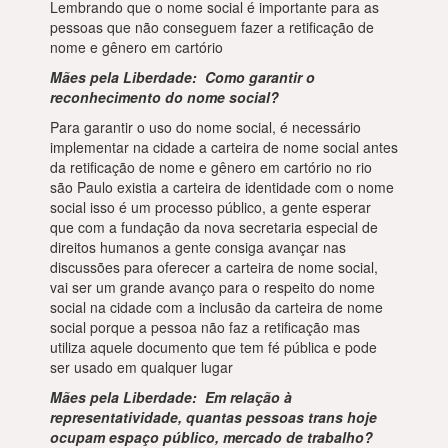
Lembrando que o nome social é importante para as
pessoas que não conseguem fazer a retificação de
nome e gênero em cartório
Mães pela Liberdade: Como garantir o
reconhecimento do nome social?
Para garantir o uso do nome social, é necessário
implementar na cidade a carteira de nome social antes
da retificação de nome e gênero em cartório no rio
são Paulo existia a carteira de identidade com o nome
social isso é um processo público, a gente esperar
que com a fundação da nova secretaria especial de
direitos humanos a gente consiga avançar nas
discussões para oferecer a carteira de nome social,
vai ser um grande avanço para o respeito do nome
social na cidade com a inclusão da carteira de nome
social porque a pessoa não faz a retificação mas
utiliza aquele documento que tem fé pública e pode
ser usado em qualquer lugar
Mães pela Liberdade: Em relação à
representatividade, quantas pessoas trans hoje
ocupam espaço público, mercado de trabalho?