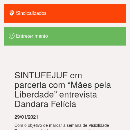
Sindicalizados
Entreterimento
SINTUFEJUF em
parceria com “Mães pela
Liberdade” entrevista
Dandara Felícia
29/01/2021
Com o objetivo de marcar a semana de Visibilidade