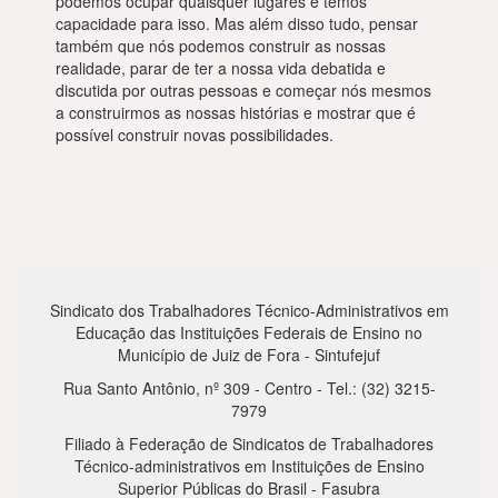
podemos ocupar quaisquer lugares e temos
capacidade para isso. Mas além disso tudo, pensar
também que nós podemos construir as nossas
realidade, parar de ter a nossa vida debatida e
discutida por outras pessoas e começar nós mesmos
a construirmos as nossas histórias e mostrar que é
possível construir novas possibilidades.
Sindicato dos Trabalhadores Técnico-Administrativos em
Educação das Instituições Federais de Ensino no
Município de Juiz de Fora - Sintufejuf
Rua Santo Antônio, nº 309 - Centro - Tel.: (32) 3215-
7979
Filiado à Federação de Sindicatos de Trabalhadores
Técnico-administrativos em Instituições de Ensino
Superior Públicas do Brasil - Fasubra