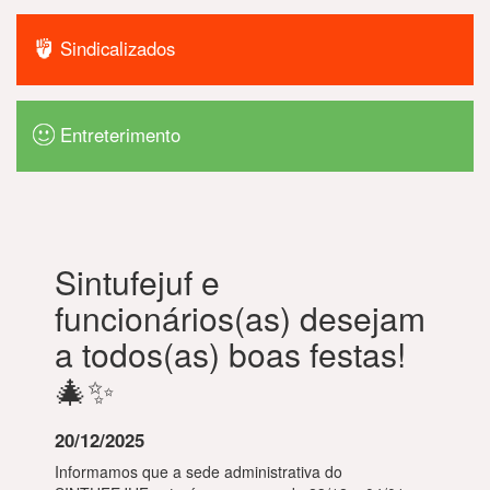
Sindicalizados
Entreterimento
Sintufejuf e
funcionários(as) desejam
a todos(as) boas festas!
🎄✨
20/12/2025
Informamos que a sede administrativa do