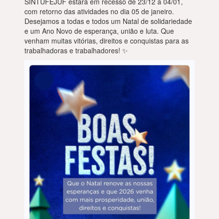
SINTUFEJUF estará em recesso de 23/12 a 04/01,
com retorno das atividades no dia 05 de janeiro.
Desejamos a todas e todos um Natal de solidariedade
e um Ano Novo de esperança, união e luta. Que
venham muitas vitórias, direitos e conquistas para as
trabalhadoras e trabalhadores! ✨