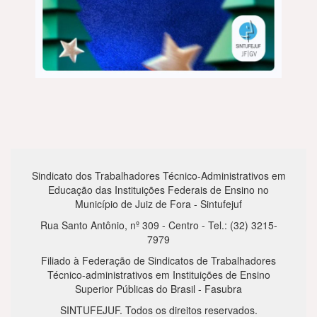
Sindicato dos Trabalhadores Técnico-Administrativos em
Educação das Instituições Federais de Ensino no
Município de Juiz de Fora - Sintufejuf
Rua Santo Antônio, nº 309 - Centro - Tel.: (32) 3215-
7979
Filiado à Federação de Sindicatos de Trabalhadores
Técnico-administrativos em Instituições de Ensino
Superior Públicas do Brasil - Fasubra
SINTUFEJUF. Todos os direitos reservados.