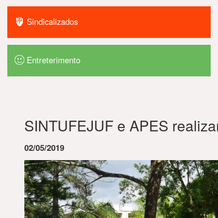
Sindicalizados
Entreterimento
SINTUFEJUF e APES realizam 
02/05/2019