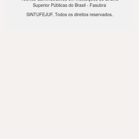
Superior Públicas do Brasil - Fasubra
SINTUFEJUF. Todos os direitos reservados.