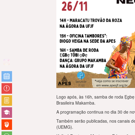
Logo após, às 16h, samba de roda Ẹgbẹ 
Brasileira Makamba.
A programação continua no dia 30 de no
Também serão publicadas, nos canais de
(UEMG).