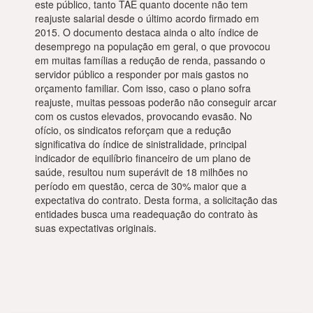
este público, tanto TAE quanto docente não tem
reajuste salarial desde o último acordo firmado em
2015. O documento destaca ainda o alto índice de
desemprego na população em geral, o que provocou
em muitas famílias a redução de renda, passando o
servidor público a responder por mais gastos no
orçamento familiar. Com isso, caso o plano sofra
reajuste, muitas pessoas poderão não conseguir arcar
com os custos elevados, provocando evasão. No
ofício, os sindicatos reforçam que a redução
significativa do índice de sinistralidade, principal
indicador de equilíbrio financeiro de um plano de
saúde, resultou num superávit de 18 milhões no
período em questão, cerca de 30% maior que a
expectativa do contrato. Desta forma, a solicitação das
entidades busca uma readequação do contrato às
suas expectativas originais.