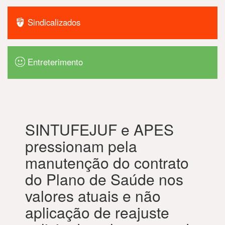
Sindicalizados
Entreterimento
SINTUFEJUF e APES
pressionam pela
manutenção do contrato
do Plano de Saúde nos
valores atuais e não
aplicação de reajuste