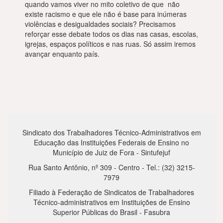
quando vamos viver no mito coletivo de que não
existe racismo e que ele não é base para inúmeras
violências e desigualdades sociais? Precisamos
reforçar esse debate todos os dias nas casas, escolas,
igrejas, espaços políticos e nas ruas. Só assim iremos
avançar enquanto país.
Sindicato dos Trabalhadores Técnico-Administrativos em
Educação das Instituições Federais de Ensino no
Município de Juiz de Fora - Sintufejuf
Rua Santo Antônio, nº 309 - Centro - Tel.: (32) 3215-
7979
Filiado à Federação de Sindicatos de Trabalhadores
Técnico-administrativos em Instituições de Ensino
Superior Públicas do Brasil - Fasubra