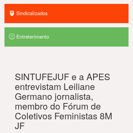
Sindicalizados
Entreterimento
SINTUFEJUF e a APES
entrevistam Leiliane
Germano jornalista,
membro do Fórum de
Coletivos Feministas 8M
JF