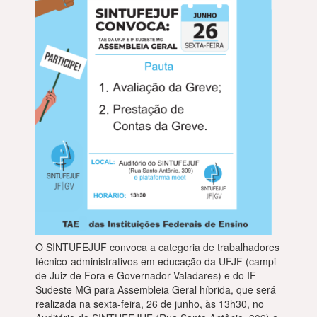
O SINTUFEJUF convoca a categoria de trabalhadores
técnico-administrativos em educação da UFJF (campi
de Juiz de Fora e Governador Valadares) e do IF
Sudeste MG para Assembleia Geral híbrida, que será
realizada na sexta-feira, 26 de junho, às 13h30, no