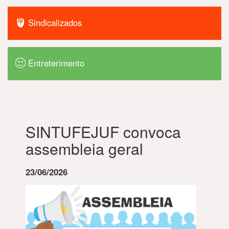
Sindicalizados
Entreterimento
SINTUFEJUF convoca
assembleia geral
23/06/2026