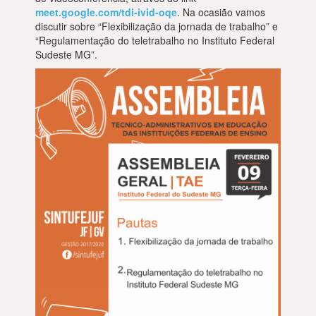
meet.google.com/tdi-ivid-oqe
. Na ocasião vamos
discutir sobre “Flexibilização da jornada de trabalho” e
“Regulamentação do teletrabalho no Instituto Federal
Sudeste MG”.