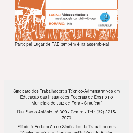
Participe! Lugar de TAE também é na assembleia!
Sindicato dos Trabalhadores Técnico-Administrativos em
Educação das Instituições Federais de Ensino no
Município de Juiz de Fora - Sintufejuf
Rua Santo Antônio, nº 309 - Centro - Tel.: (32) 3215-
7979
Filiado à Federação de Sindicatos de Trabalhadores
Técnico-administrativos em Instituições de Ensino