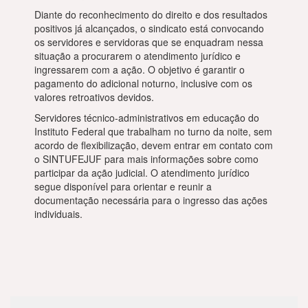
Diante do reconhecimento do direito e dos resultados
positivos já alcançados, o sindicato está convocando
os servidores e servidoras que se enquadram nessa
situação a procurarem o atendimento jurídico e
ingressarem com a ação. O objetivo é garantir o
pagamento do adicional noturno, inclusive com os
valores retroativos devidos.
Servidores técnico-administrativos em educação do
Instituto Federal que trabalham no turno da noite, sem
acordo de flexibilização, devem entrar em contato com
o SINTUFEJUF para mais informações sobre como
participar da ação judicial. O atendimento jurídico
segue disponível para orientar e reunir a
documentação necessária para o ingresso das ações
individuais.