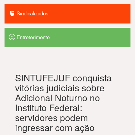
Sindicalizados
Entreterimento
SINTUFEJUF conquista
vitórias judiciais sobre
Adicional Noturno no
Instituto Federal:
servidores podem
ingressar com ação