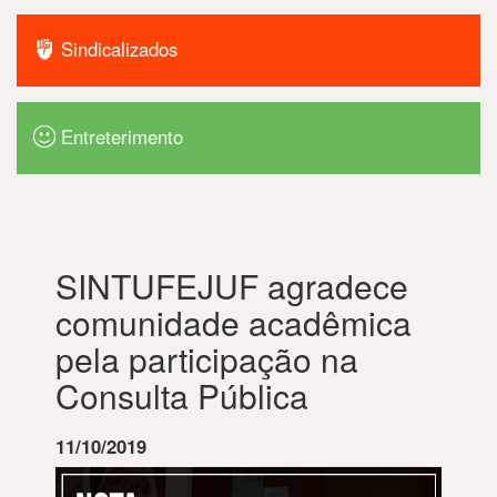
Sindicalizados
Entreterimento
SINTUFEJUF agradece
comunidade acadêmica
pela participação na
Consulta Pública
11/10/2019