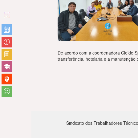
De acordo com a coordenadora Cleide Spí
transferência, hotelaria e a manutenção 
Sindicato dos Trabalhadores Técnico