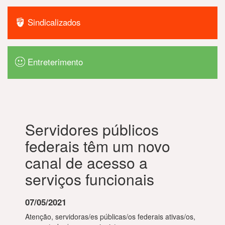
Sindicalizados
Entreterimento
Servidores públicos
federais têm um novo
canal de acesso a
serviços funcionais
07/05/2021
Atenção, servidoras/es públicas/os federais ativas/os,