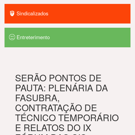
Sindicalizados
Entreterimento
SERÃO PONTOS DE
PAUTA: PLENÁRIA DA
FASUBRA,
CONTRATAÇÃO DE
TÉCNICO TEMPORÁRIO
E RELATOS DO IX