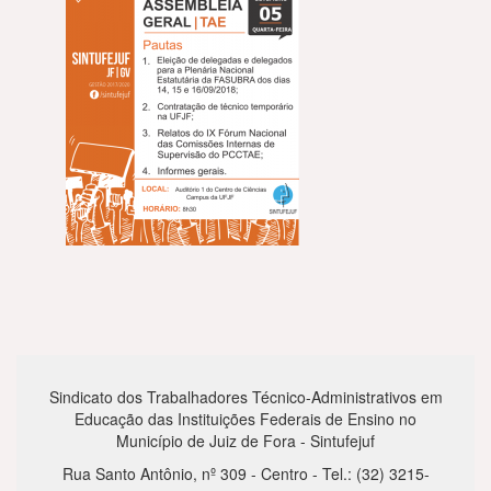
Sindicato dos Trabalhadores Técnico-Administrativos em
Educação das Instituições Federais de Ensino no
Município de Juiz de Fora - Sintufejuf
Rua Santo Antônio, nº 309 - Centro - Tel.: (32) 3215-