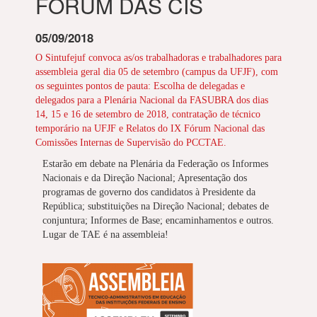
FÓRUM DAS CIS
05/09/2018
O Sintufejuf convoca as/os trabalhadoras e trabalhadores para
assembleia geral dia 05 de setembro (campus da UFJF), com
os seguintes pontos de pauta: Escolha de delegadas e
delegados para a Plenária Nacional da FASUBRA dos dias
14, 15 e 16 de setembro de 2018, contratação de técnico
temporário na UFJF e Relatos do IX Fórum Nacional das
Comissões Internas de Supervisão do PCCTAE.
Estarão em debate na Plenária da Federação os Informes
Nacionais e da Direção Nacional; Apresentação dos
programas de governo dos candidatos à Presidente da
República; substituições na Direção Nacional; debates de
conjuntura; Informes de Base; encaminhamentos e outros.
Lugar de TAE é na assembleia!