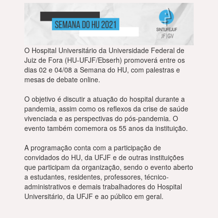
O Hospital Universitário da Universidade Federal de
Juiz de Fora (HU-UFJF/Ebserh) promoverá entre os
dias 02 e 04/08 a Semana do HU, com palestras e
mesas de debate online.
O objetivo é discutir a atuação do hospital durante a
pandemia, assim como os reflexos da crise de saúde
vivenciada e as perspectivas do pós-pandemia. O
evento também comemora os 55 anos da instituição.
A programação conta com a participação de
convidados do HU, da UFJF e de outras instituições
que participam da organização, sendo o evento aberto
a estudantes, residentes, professores, técnico-
administrativos e demais trabalhadores do Hospital
Universitário, da UFJF e ao público em geral.