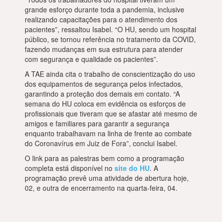
grande esforço durante toda a pandemia, inclusive
realizando capacitações para o atendimento dos
pacientes”, ressaltou Isabel. “O HU, sendo um hospital
público, se tornou referência no tratamento da COVID,
fazendo mudanças em sua estrutura para atender
com segurança e qualidade os pacientes”.
A TAE ainda cita o trabalho de conscientização do uso
dos equipamentos de segurança pelos infectados,
garantindo a proteção dos demais em contato. “A
semana do HU coloca em evidência os esforços de
profissionais que tiveram que se afastar até mesmo de
amigos e familiares para garantir a segurança
enquanto trabalhavam na linha de frente ao combate
do Coronavírus em Juiz de Fora”, conclui Isabel.
O link para as palestras bem como a programação
completa está disponível no
site do HU
. A
programação prevê uma atividade de abertura hoje,
02, e outra de encerramento na quarta-feira, 04.