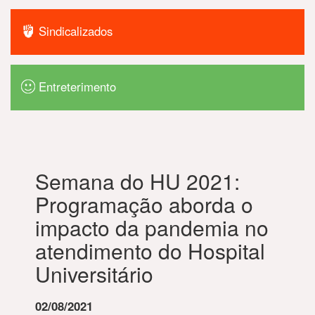
Sindicalizados
Entreterimento
Semana do HU 2021:
Programação aborda o
impacto da pandemia no
atendimento do Hospital
Universitário
02/08/2021