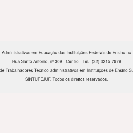
-Administrativos em Educação das Instituições Federais de Ensino no Mu
Rua Santo Antônio, nº 309 - Centro - Tel.: (32) 3215-7979
de Trabalhadores Técnico-administrativos em Instituições de Ensino Su
SINTUFEJUF. Todos os direitos reservados.