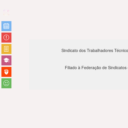
Sindicato dos Trabalhadores Técnico
Filiado à Federação de Sindicatos 