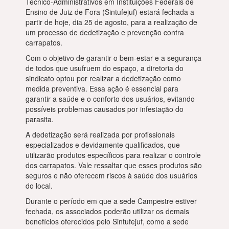
Técnico-Administrativos em Instituições Federais de
Ensino de Juiz de Fora (Sintufejuf) estará fechada a
partir de hoje, dia 25 de agosto, para a realização de
um processo de dedetização e prevenção contra
carrapatos.
Com o objetivo de garantir o bem-estar e a segurança
de todos que usufruem do espaço, a diretoria do
sindicato optou por realizar a dedetização como
medida preventiva. Essa ação é essencial para
garantir a saúde e o conforto dos usuários, evitando
possíveis problemas causados por infestação do
parasita.
A dedetização será realizada por profissionais
especializados e devidamente qualificados, que
utilizarão produtos específicos para realizar o controle
dos carrapatos. Vale ressaltar que esses produtos são
seguros e não oferecem riscos à saúde dos usuários
do local.
Durante o período em que a sede Campestre estiver
fechada, os associados poderão utilizar os demais
benefícios oferecidos pelo Sintufejuf, como a sede