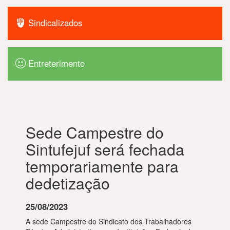
Sindicalizados
Entreterimento
Sede Campestre do
Sintufejuf será fechada
temporariamente para
dedetização
25/08/2023
A sede Campestre do Sindicato dos Trabalhadores