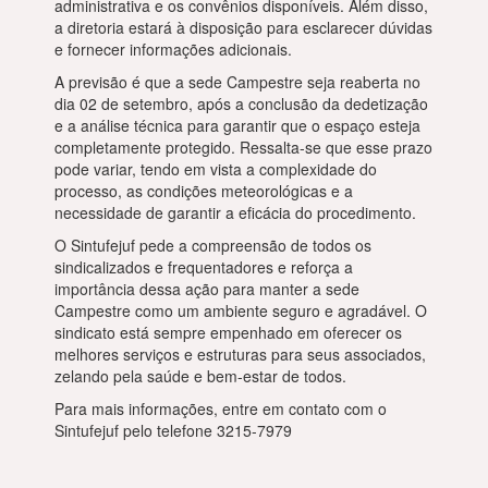
administrativa e os convênios disponíveis. Além disso,
a diretoria estará à disposição para esclarecer dúvidas
e fornecer informações adicionais.
A previsão é que a sede Campestre seja reaberta no
dia 02 de setembro, após a conclusão da dedetização
e a análise técnica para garantir que o espaço esteja
completamente protegido. Ressalta-se que esse prazo
pode variar, tendo em vista a complexidade do
processo, as condições meteorológicas e a
necessidade de garantir a eficácia do procedimento.
O Sintufejuf pede a compreensão de todos os
sindicalizados e frequentadores e reforça a
importância dessa ação para manter a sede
Campestre como um ambiente seguro e agradável. O
sindicato está sempre empenhado em oferecer os
melhores serviços e estruturas para seus associados,
zelando pela saúde e bem-estar de todos.
Para mais informações, entre em contato com o
Sintufejuf pelo telefone 3215-7979