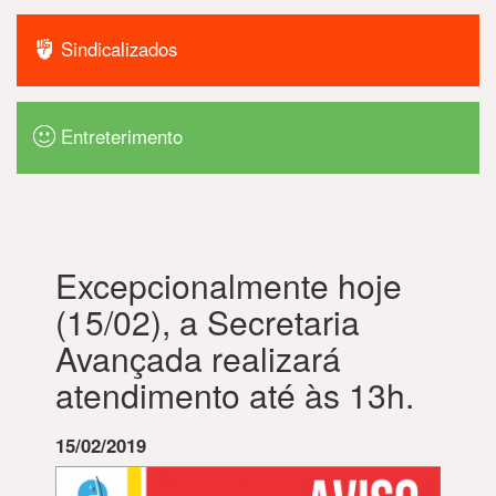
Sindicalizados
Entreterimento
Excepcionalmente hoje
(15/02), a Secretaria
Avançada realizará
atendimento até às 13h.
15/02/2019