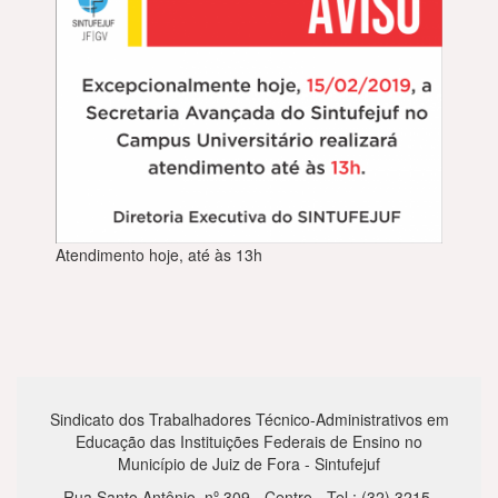
Atendimento hoje, até às 13h
Sindicato dos Trabalhadores Técnico-Administrativos em
Educação das Instituições Federais de Ensino no
Município de Juiz de Fora - Sintufejuf
Rua Santo Antônio, nº 309 - Centro - Tel.: (32) 3215-