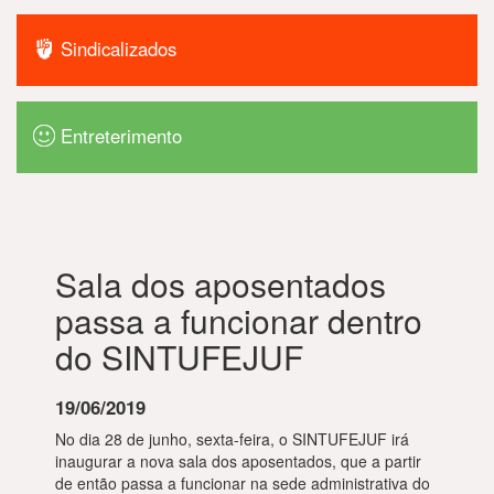
Sindicalizados
Entreterimento
Sala dos aposentados
passa a funcionar dentro
do SINTUFEJUF
19/06/2019
No dia 28 de junho, sexta-feira, o SINTUFEJUF irá
inaugurar a nova sala dos aposentados, que a partir
de então passa a funcionar na sede administrativa do