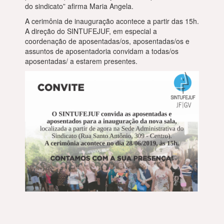
do sindicato” afirma Maria Angela.
A cerimônia de inauguração acontece a partir das 15h.
A direção do SINTUFEJUF, em especial a
coordenação de aposentadas/os, aposentadas/os e
assuntos de aposentadoria convidam a todas/os
aposentadas/ a estarem presentes.