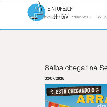
Início
Institucional
Documentos
Convê
Saiba chegar na 
02/07/2026