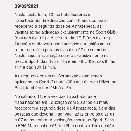
09/09/2021
Nesta sexta-feira, 10, as trabalhadoras e
trabalhadores da educação com 40 anos ou mais
receberão a segunda dose de Astrazeneca, as
vacinas serão aplicadas exclusivamente no Sport Club
(das 08h às 16h) e drive thru da UFJF (09h às 16h).
Também serão vacinadas pessoas que estão com o
retorno previsto para os dias 01 a 07 de setembro.
Neste caso, a vacinação ocorre exclusivamente no
Sesc e Sport, das 8h às 16h e em 46 UBSs, das 8h às
11h e das 13h às 16h.
As segundas doses de Coronavac estão sendo
aplicadas no Sport Club das 08h às 16h e da Pfizer, no
Sesc, também das 08h às 16h.
No sábado, 11, é a vez das trabalhadoras e
trabalhadores em Educação com 30 anos ou mais
receberem a segunda dose da Astrazeneca, além das
pessoas que deveriam ser vacinadas entre os dias 01
e 07 de setembro. A vacinação ocorre no Sport, Sesc
e PAM Marechal de 08 às 16h e no drive Thru de 09h