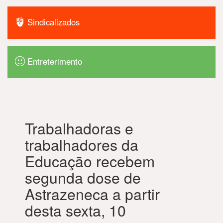
Sindicalizados
Entreterimento
Trabalhadoras e
trabalhadores da
Educação recebem
segunda dose de
Astrazeneca a partir
desta sexta, 10