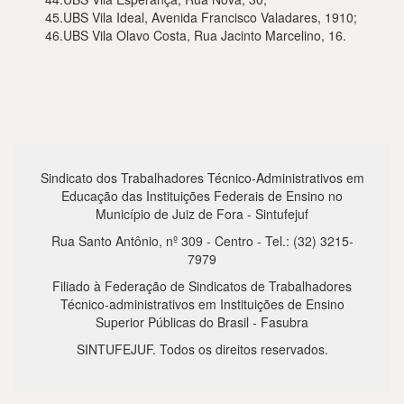
45.UBS Vila Ideal, Avenida Francisco Valadares, 1910;
46.UBS Vila Olavo Costa, Rua Jacinto Marcelino, 16.
Sindicato dos Trabalhadores Técnico-Administrativos em
Educação das Instituições Federais de Ensino no
Município de Juiz de Fora - Sintufejuf
Rua Santo Antônio, nº 309 - Centro - Tel.: (32) 3215-
7979
Filiado à Federação de Sindicatos de Trabalhadores
Técnico-administrativos em Instituições de Ensino
Superior Públicas do Brasil - Fasubra
SINTUFEJUF. Todos os direitos reservados.