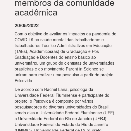
membros da comunidade
acadêmica
20/05/2022
Com o objetivo de avaliar os impactos da pandemia de
COVID-19 na saúde mental das trabalhadoras e
trabalhadores Técnico Administrativos em Educação
(TAEs), Acadêmicos(as) de Graduação e Pós-
Graduação e Docentes do ensino básico ao
universitário, um grupo de cientistas de universidades
brasileiras e do movimento Parent in Science se
uniram para realizar uma pesquisa a partir do projeto
Psicovida
De acordo com Rachel Lana, psicóloga da
Universidade Federal Fluminense e participante do
projeto, o Psicovida é composto por vários
pesquisadores de diversas universidades do Brasil,
sendo elas a Universidade Federal Fluminense (UFF),
a Universidade Federal do Rio de Janeiro (UFRJ),
Universidade Federal do Estado do Rio de Janeiro
(UNIRIO), Universidade Federal de Ouro Preto