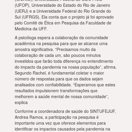
(UFOP), Universidade do Estado do Rio de Janeiro
(UERJ) e a Universidade Federal do Rio Grande do
Sul (UFRGS). Ela conta que o projeto já foi aprovado
pelo Comitê de Ética em Pesquisa da Faculdade de
Medicina da UFF.
A psicóloga espera a colaboração da comunidade
acadêmica na pesquisa para que se alcance uma
amostra significativa. “Precisamos muito da
colaboração de cada um, são poucos minutos
investidos que farão toda diferença no entendimento
do impacto da pandemia na nossa população”, afirma.
Segundo Rachel, é fundamental coletar o maior
número de respostas para que os dados sejam
analisados com confiabilidade. “Esperamos que estes
resultados impulsionem transformações que
melhorem a saúde mental de nossa comunidade”,
explica
Conforme a coordenadora de saúde do SINTUFEJUF,
Andrea Ramos, a participação na pesquisa é
importante uma vez que oferece elementos para
identificar os impactos causados pela pandemia na