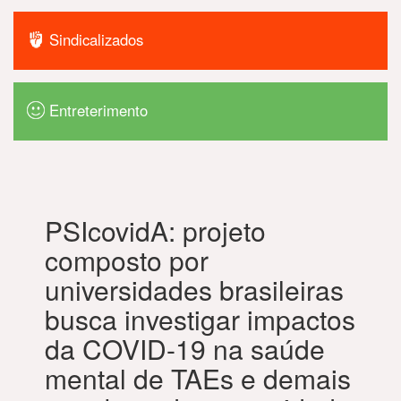
Sindicalizados
Entreterimento
PSIcovidA: projeto
composto por
universidades brasileiras
busca investigar impactos
da COVID-19 na saúde
mental de TAEs e demais