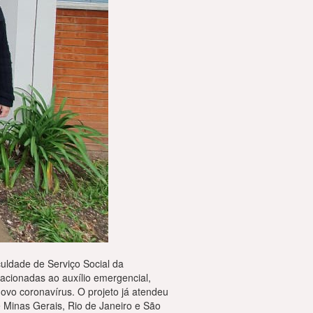
culdade de Serviço Social da
lacionadas ao auxílio emergencial,
ovo coronavírus. O projeto já atendeu
e Minas Gerais, Rio de Janeiro e São