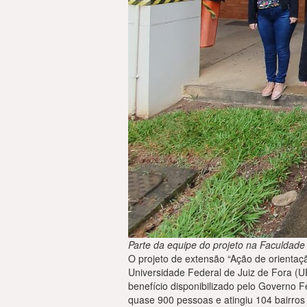
Parte da equipe do projeto na Faculdade
O projeto de extensão “Ação de orientaçã
Universidade Federal de Juiz de Fora (UF
benefício disponibilizado pelo Governo 
quase 900 pessoas e atingiu 104 bairros 