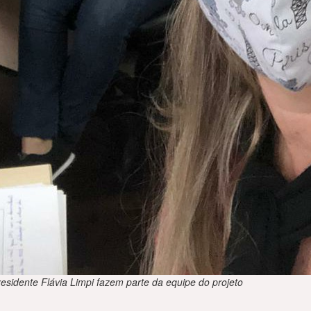
residente Flávia Limpi fazem parte da equipe do projeto