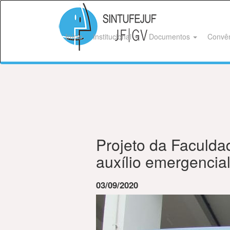
Início
Institucional
Documentos
Convê
Projeto da Faculda
auxílio emergencial
03/09/2020