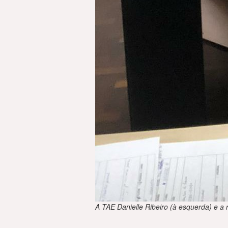
A TAE Danielle Ribeiro (à esquerda) e a 