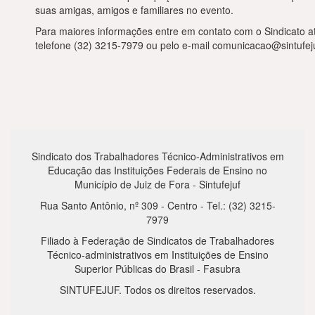
suas amigas, amigos e familiares no evento.
Para maiores informações entre em contato com o Sindicato a
telefone (32) 3215-7979 ou pelo e-mail comunicacao@sintufeju
Sindicato dos Trabalhadores Técnico-Administrativos em
Educação das Instituições Federais de Ensino no
Município de Juiz de Fora - Sintufejuf
Rua Santo Antônio, nº 309 - Centro - Tel.: (32) 3215-
7979
Filiado à Federação de Sindicatos de Trabalhadores
Técnico-administrativos em Instituições de Ensino
Superior Públicas do Brasil - Fasubra
SINTUFEJUF. Todos os direitos reservados.