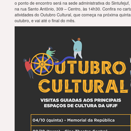
o ponto de encontro será na sede administrativa do Sintufejuf, 
na rua Santo Antônio, 309 – Centro, às 14h30. Confira no cart
atividades do Outubro Cultural, que começa na próxima quinta,
outubro, e vai até o final do mês.