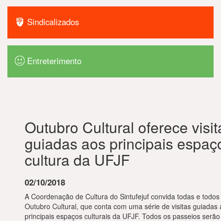
Sindicalizados
Entreterimento
Outubro Cultural oferece visit
guiadas aos principais espaç
cultura da UFJF
02/10/2018
A Coordenação de Cultura do Sintufejuf convida todas e todos
Outubro Cultural, que conta com uma série de visitas guiadas
principais espaços culturais da UFJF. Todos os passeios serão 