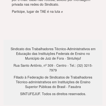
privada nas redes do Sindicato.
Participe, lugar de TAE é na luta ✊
Sindicato dos Trabalhadores Técnico-Administrativos em
Educação das Instituições Federais de Ensino no
Município de Juiz de Fora - Sintufejuf
Rua Santo Antônio, nº 309 - Centro - Tel.: (32) 3215-
7979
Filiado à Federação de Sindicatos de Trabalhadores
Técnico-administrativos em Instituições de Ensino
Superior Públicas do Brasil - Fasubra
SINTUFEJUF. Todos os direitos reservados.