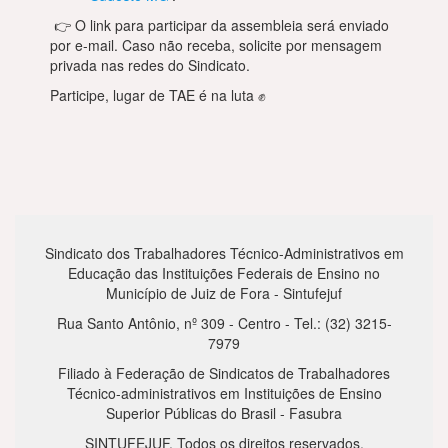
👉 O link para participar da assembleia será enviado
por e-mail. Caso não receba, solicite por mensagem
privada nas redes do Sindicato.
Participe, lugar de TAE é na luta ✊
Sindicato dos Trabalhadores Técnico-Administrativos em
Educação das Instituições Federais de Ensino no
Município de Juiz de Fora - Sintufejuf
Rua Santo Antônio, nº 309 - Centro - Tel.: (32) 3215-
7979
Filiado à Federação de Sindicatos de Trabalhadores
Técnico-administrativos em Instituições de Ensino
Superior Públicas do Brasil - Fasubra
SINTUFEJUF. Todos os direitos reservados.