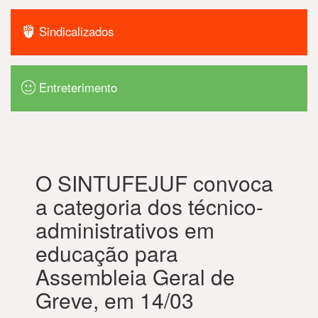
Sindicalizados
Entreterimento
O SINTUFEJUF convoca
a categoria dos técnico-
administrativos em
educação para
Assembleia Geral de
Greve, em 14/03