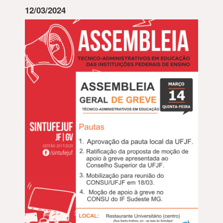
12/03/2024